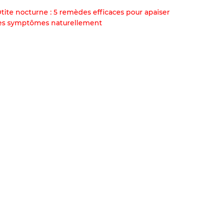
tite nocturne : 5 remèdes efficaces pour apaiser
es symptômes naturellement