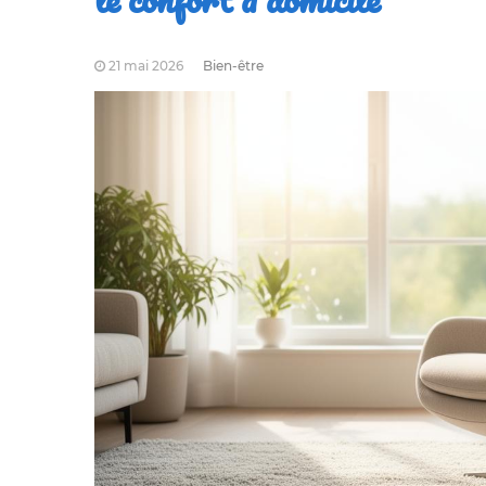
21 mai 2026
Bien-être