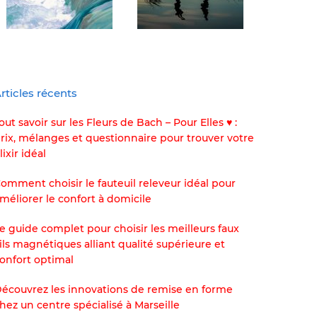
rticles récents
out savoir sur les Fleurs de Bach – Pour Elles ♥ :
rix, mélanges et questionnaire pour trouver votre
lixir idéal
omment choisir le fauteuil releveur idéal pour
méliorer le confort à domicile
e guide complet pour choisir les meilleurs faux
ils magnétiques alliant qualité supérieure et
onfort optimal
écouvrez les innovations de remise en forme
hez un centre spécialisé à Marseille