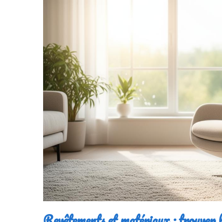
Revêtements et matériaux : trouver l’