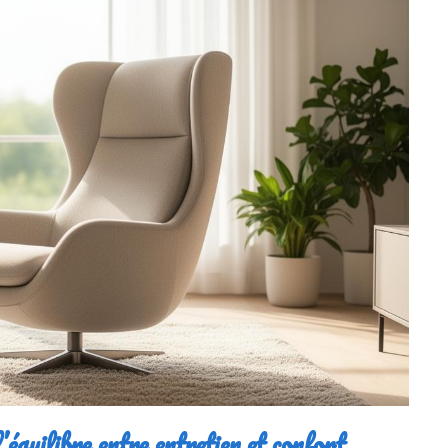
équilibre entre entretien et confort