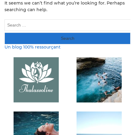
It seems we can’t find what you’re looking for. Perhaps
searching can help.
Search
for:
Un blog 100% ressourçant