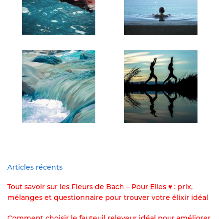
Articles récents
Tout savoir sur les Fleurs de Bach – Pour Elles ♥ : prix,
mélanges et questionnaire pour trouver votre élixir idéal
Comment choisir le fauteuil releveur idéal pour améliorer