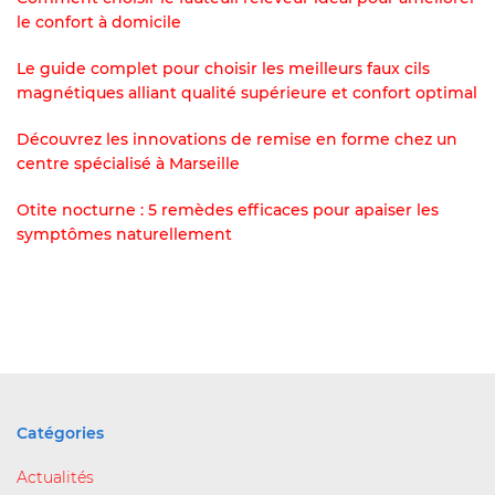
le confort à domicile
Le guide complet pour choisir les meilleurs faux cils
magnétiques alliant qualité supérieure et confort optimal
Découvrez les innovations de remise en forme chez un
centre spécialisé à Marseille
Otite nocturne : 5 remèdes efficaces pour apaiser les
symptômes naturellement
Catégories
Actualités