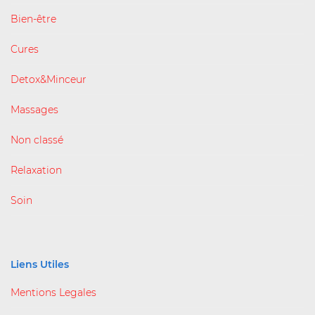
Bien-être
Cures
Detox&Minceur
Massages
Non classé
Relaxation
Soin
Liens Utiles
Mentions Legales