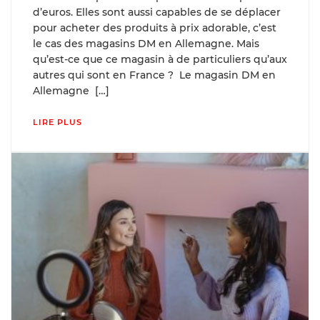
d’euros. Elles sont aussi capables de se déplacer
pour acheter des produits à prix adorable, c’est
le cas des magasins DM en Allemagne. Mais
qu’est-ce que ce magasin à de particuliers qu’aux
autres qui sont en France ? Le magasin DM en
Allemagne […]
LIRE PLUS