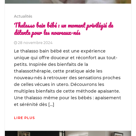
Actualités
Thalasso bain bébé : un moment privilégié de
détente pour les nouveaux-nés
28 novembre 2024
Le thalasso bain bébé est une expérience
unique qui offre douceur et réconfort aux tout-
petits. Inspirée des bienfaits de la
thalassothérapie, cette pratique aide les
nouveau-nés à retrouver des sensations proches
de celles vécues in utero. Découvrons les
multiples bienfaits de cette méthode apaisante.
Une thalasso même pour les bébés : apaisement
et sérénité dès […]
LIRE PLUS