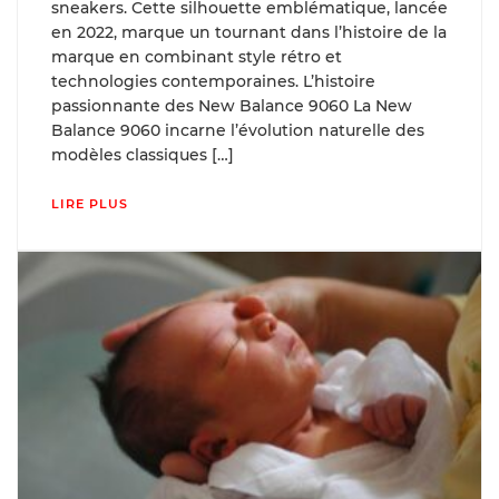
sneakers. Cette silhouette emblématique, lancée
en 2022, marque un tournant dans l’histoire de la
marque en combinant style rétro et
technologies contemporaines. L’histoire
passionnante des New Balance 9060 La New
Balance 9060 incarne l’évolution naturelle des
modèles classiques […]
LIRE PLUS