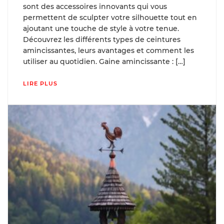
sont des accessoires innovants qui vous
permettent de sculpter votre silhouette tout en
ajoutant une touche de style à votre tenue.
Découvrez les différents types de ceintures
amincissantes, leurs avantages et comment les
utiliser au quotidien. Gaine amincissante : […]
LIRE PLUS