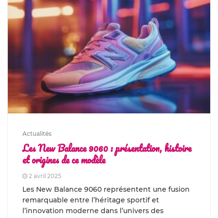
Actualités
Les New Balance 9060 : présentation, histoire
et origines de ce modèle
2 avril 2025
Les New Balance 9060 représentent une fusion
remarquable entre l’héritage sportif et
l’innovation moderne dans l’univers des