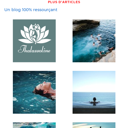
PLUS D'ARTICLES
Un blog 100% ressourçant