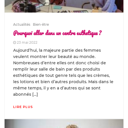
Actualités
Bien-être
Pourquoi aller dans un centre esthetique ?
23 mai 2022
Aujourd’hui, la majeure partie des femmes
veulent montrer leur beauté au monde.
Nombreuses d’entre elles ont donc choisi de
remplir leur salle de bain par des produits
esthétiques de tout genre tels que les crèmes,
les lotions et bien d’autres produits. Mais dans le
même temps, il y en a d’autres qui se sont
abonnés […]
LIRE PLUS