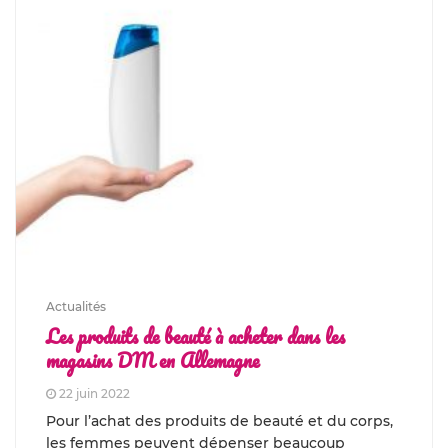
Actualités
Les produits de beauté à acheter dans les
magasins DM en Allemagne
22 juin 2022
Pour l’achat des produits de beauté et du corps,
les femmes peuvent dépenser beaucoup