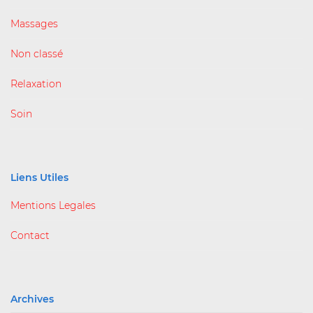
Massages
Non classé
Relaxation
Soin
Liens Utiles
Mentions Legales
Contact
Archives