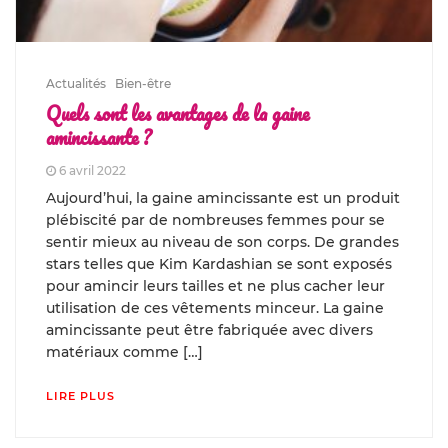
Actualités
Bien-être
Quels sont les avantages de la gaine
amincissante ?
6 avril 2022
Aujourd’hui, la gaine amincissante est un produit
plébiscité par de nombreuses femmes pour se
sentir mieux au niveau de son corps. De grandes
stars telles que Kim Kardashian se sont exposés
pour amincir leurs tailles et ne plus cacher leur
utilisation de ces vêtements minceur. La gaine
amincissante peut être fabriquée avec divers
matériaux comme […]
LIRE PLUS