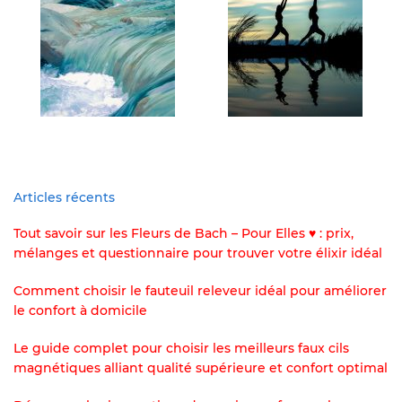
Articles récents
Tout savoir sur les Fleurs de Bach – Pour Elles ♥ : prix,
mélanges et questionnaire pour trouver votre élixir idéal
Comment choisir le fauteuil releveur idéal pour améliorer
le confort à domicile
Le guide complet pour choisir les meilleurs faux cils
magnétiques alliant qualité supérieure et confort optimal