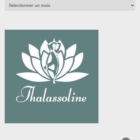
Archives