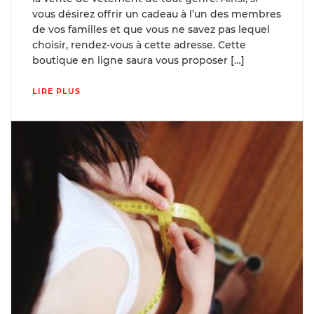
vous désirez offrir un cadeau à l’un des membres
de vos familles et que vous ne savez pas lequel
choisir, rendez-vous à cette adresse. Cette
boutique en ligne saura vous proposer […]
LIRE PLUS