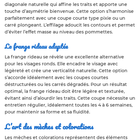
diagonale naturelle qui affine les traits et apporte une
touche d’asymétrie bienvenue. Cette option s’harmonise
parfaitement avec une coupe courte type pixie ou un
carré plongeant. L’effilage adoucit les contours et permet
d’éviter l’effet masse au niveau des pommettes.
La frange rideau adaptée
La frange rideau se révèle une excellente alternative
pour les visages ronds. Elle encadre le visage avec
légèreté et crée une verticalité naturelle. Cette option
s’accorde idéalement avec les coupes courtes
déstructurées ou les carrés dégradés. Pour un résultat
optimal, la frange rideau doit être légère et texturée,
évitant ainsi d’alourdir les traits. Cette coupe nécessite un
entretien régulier, idéalement toutes les 4 à 6 semaines,
pour maintenir sa forme et sa fluidité.
L’art des mèches et colorations
Les mèches et colorations représentent des éléments