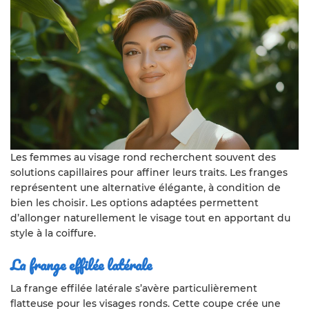
Les femmes au visage rond recherchent souvent des
solutions capillaires pour affiner leurs traits. Les franges
représentent une alternative élégante, à condition de
bien les choisir. Les options adaptées permettent
d’allonger naturellement le visage tout en apportant du
style à la coiffure.
La frange effilée latérale
La frange effilée latérale s’avère particulièrement
flatteuse pour les visages ronds. Cette coupe crée une