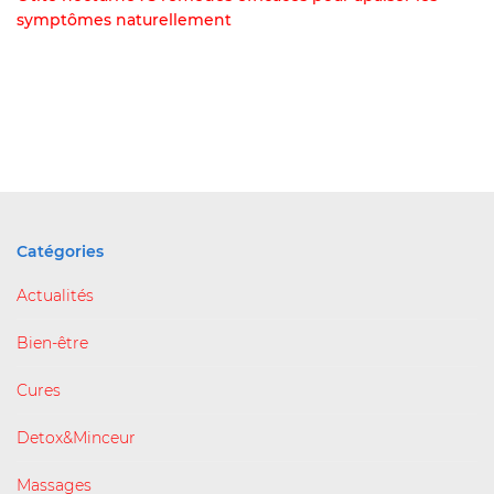
symptômes naturellement
Catégories
Actualités
Bien-être
Cures
Detox&Minceur
Massages