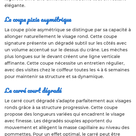
élégante.
La coupe pixie asymétrique
La coupe pixie asymétrique se distingue par sa capacité à
allonger naturellement le visage rond. Cette coupe
signature présente un dégradé subtil sur les côtés avec
un volume accentué sur le dessus du crâne. Les mèches
plus longues sur le devant créent une ligne verticale
affinante. Cette coupe nécessite un entretien régulier,
avec des visites chez le coiffeur toutes les 4 à 6 semaines
pour maintenir sa structure et sa dynamique.
Le carré court dégradé
Le carré court dégradé s’adapte parfaitement aux visages
ronds grâce à sa structure progressive. Cette coupe
propose des longueurs variées qui encadrent le visage
avec finesse. Les dégradés souples apportent du
mouvement et allègent la masse capillaire au niveau des
pommettes. Pour un effet optimal, le carré peut être