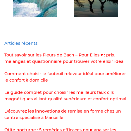
Articles récents
Tout savoir sur les Fleurs de Bach – Pour Elles ♥ : prix,
mélanges et questionnaire pour trouver votre élixir idéal
Comment choisir le fauteuil releveur idéal pour améliorer
le confort à domicile
Le guide complet pour choisir les meilleurs faux cils
magnétiques alliant qualité supérieure et confort optimal
Découvrez les innovations de remise en forme chez un
centre spécialisé à Marseille
Otite nocturne : 5 remèdes efficaces pour apaiser les