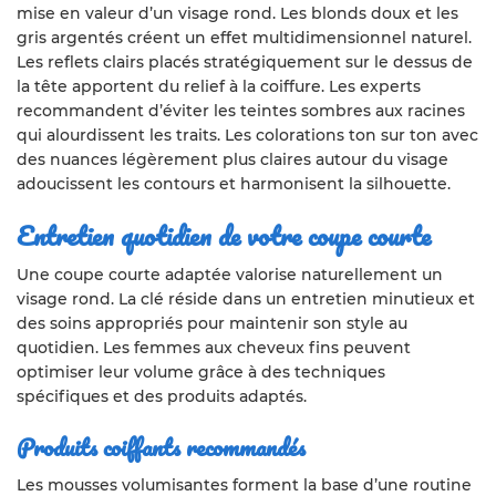
mise en valeur d’un visage rond. Les blonds doux et les
gris argentés créent un effet multidimensionnel naturel.
Les reflets clairs placés stratégiquement sur le dessus de
la tête apportent du relief à la coiffure. Les experts
recommandent d’éviter les teintes sombres aux racines
qui alourdissent les traits. Les colorations ton sur ton avec
des nuances légèrement plus claires autour du visage
adoucissent les contours et harmonisent la silhouette.
Entretien quotidien de votre coupe courte
Une coupe courte adaptée valorise naturellement un
visage rond. La clé réside dans un entretien minutieux et
des soins appropriés pour maintenir son style au
quotidien. Les femmes aux cheveux fins peuvent
optimiser leur volume grâce à des techniques
spécifiques et des produits adaptés.
Produits coiffants recommandés
Les mousses volumisantes forment la base d’une routine