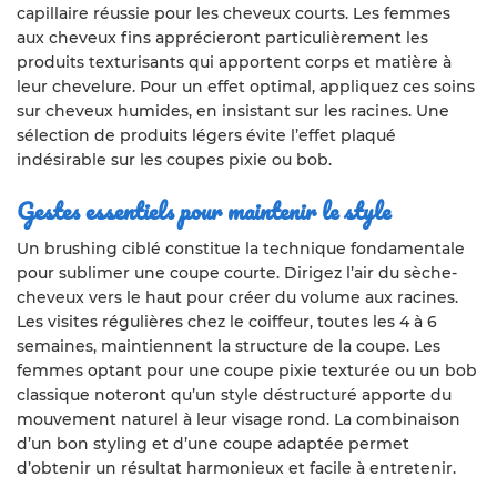
capillaire réussie pour les cheveux courts. Les femmes
aux cheveux fins apprécieront particulièrement les
produits texturisants qui apportent corps et matière à
leur chevelure. Pour un effet optimal, appliquez ces soins
sur cheveux humides, en insistant sur les racines. Une
sélection de produits légers évite l’effet plaqué
indésirable sur les coupes pixie ou bob.
Gestes essentiels pour maintenir le style
Un brushing ciblé constitue la technique fondamentale
pour sublimer une coupe courte. Dirigez l’air du sèche-
cheveux vers le haut pour créer du volume aux racines.
Les visites régulières chez le coiffeur, toutes les 4 à 6
semaines, maintiennent la structure de la coupe. Les
femmes optant pour une coupe pixie texturée ou un bob
classique noteront qu’un style déstructuré apporte du
mouvement naturel à leur visage rond. La combinaison
d’un bon styling et d’une coupe adaptée permet
d’obtenir un résultat harmonieux et facile à entretenir.