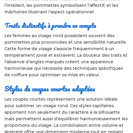
l’intellect, les pommettes symbolisant l’affectif, et les
mâchoires illustrant l’aspect opérationnel.
Traits distinctifs à prendre en compte
Les femmes au visage rond possèdent souvent des
pommettes plus prononcées et une sensibilité naturelle.
Cette forme de visage s’associe fréquemment à un
tempérament jovial et extraverti. La douceur des traits et
l’absence d’angles marqués créent une apparence
harmonieuse qui nécessite des techniques spécifiques
de coiffure pour optimiser sa mise en valeur.
Styles de coupes courtes adaptées
Les coupes courtes représentent une solution idéale
pour sublimer un visage rond. Ces styles capillaires
apportent non seulement du caractère à la silhouette
mais permettent aussi d’équilibrer harmonieusement les
proportions du visage. La combinaison entre volume et
légèreté offre une dimension moderne tout en restant