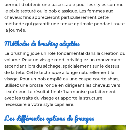
permet d’obtenir une base stable pour les styles comme
le pixie texturé ou le bob classique. Les femmes aux
cheveux fins apprécieront particulièrement cette
méthode qui garantit une tenue optimale pendant toute
la journée.
Méthodes de brushing adaptées
Le brushing joue un rôle fondamental dans la création du
volume. Pour un visage rond, privilégiez un mouvement
ascendant lors du séchage, spécialement sur le dessus
de la tête. Cette technique allonge naturellement le
visage. Pour un bob empilé ou une coupe courte shag,
utilisez une brosse ronde en dirigeant les cheveux vers
l’extérieur. Le résultat final s’harmonise parfaitement
avec les traits du visage et apporte la structure
nécessaire à votre style capillaire.
Les différentes options de franges