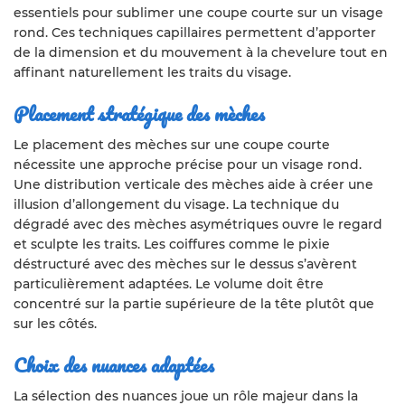
essentiels pour sublimer une coupe courte sur un visage
rond. Ces techniques capillaires permettent d’apporter
de la dimension et du mouvement à la chevelure tout en
affinant naturellement les traits du visage.
Placement stratégique des mèches
Le placement des mèches sur une coupe courte
nécessite une approche précise pour un visage rond.
Une distribution verticale des mèches aide à créer une
illusion d’allongement du visage. La technique du
dégradé avec des mèches asymétriques ouvre le regard
et sculpte les traits. Les coiffures comme le pixie
déstructuré avec des mèches sur le dessus s’avèrent
particulièrement adaptées. Le volume doit être
concentré sur la partie supérieure de la tête plutôt que
sur les côtés.
Choix des nuances adaptées
La sélection des nuances joue un rôle majeur dans la