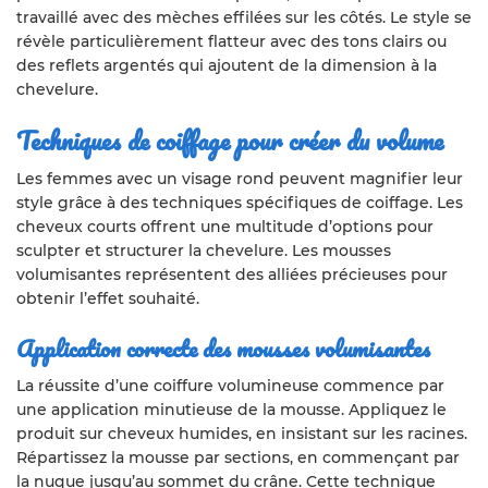
travaillé avec des mèches effilées sur les côtés. Le style se
révèle particulièrement flatteur avec des tons clairs ou
des reflets argentés qui ajoutent de la dimension à la
chevelure.
Techniques de coiffage pour créer du volume
Les femmes avec un visage rond peuvent magnifier leur
style grâce à des techniques spécifiques de coiffage. Les
cheveux courts offrent une multitude d’options pour
sculpter et structurer la chevelure. Les mousses
volumisantes représentent des alliées précieuses pour
obtenir l’effet souhaité.
Application correcte des mousses volumisantes
La réussite d’une coiffure volumineuse commence par
une application minutieuse de la mousse. Appliquez le
produit sur cheveux humides, en insistant sur les racines.
Répartissez la mousse par sections, en commençant par
la nuque jusqu’au sommet du crâne. Cette technique