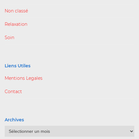
Non classé
Relaxation
Soin
Liens Utiles
Mentions Legales
Contact
Archives
Archives