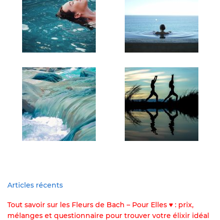
Articles récents
Tout savoir sur les Fleurs de Bach – Pour Elles ♥ : prix,
mélanges et questionnaire pour trouver votre élixir idéal