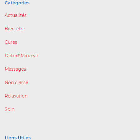
Catégories
Actualités
Bien-être
Cures
Detox&Minceur
Massages
Non classé
Relaxation
Soin
Liens Utiles