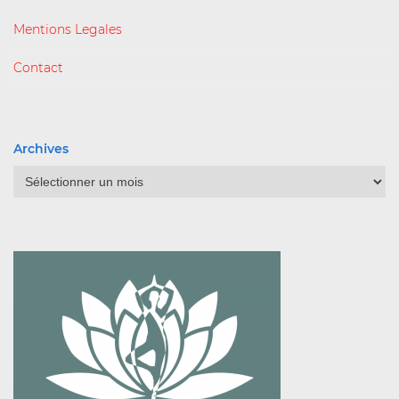
Mentions Legales
Contact
Archives
Archives