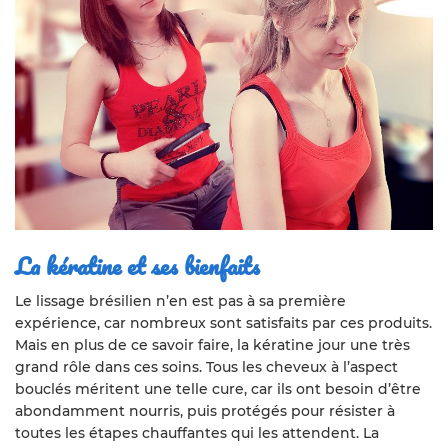
La kératine et ses bienfaits
Le lissage brésilien n’en est pas à sa première
expérience, car nombreux sont satisfaits par ces produits.
Mais en plus de ce savoir faire, la kératine jour une très
grand rôle dans ces soins. Tous les cheveux à l’aspect
bouclés méritent une telle cure, car ils ont besoin d’être
abondamment nourris, puis protégés pour résister à
toutes les étapes chauffantes qui les attendent. La