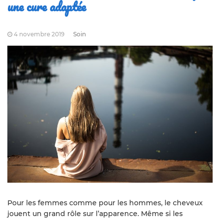
une cure adaptée
4 novembre 2019
Soin
Pour les femmes comme pour les hommes, le cheveux
jouent un grand rôle sur l’apparence. Même si les