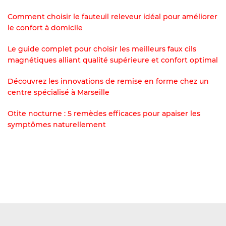
Comment choisir le fauteuil releveur idéal pour améliorer
le confort à domicile
Le guide complet pour choisir les meilleurs faux cils
magnétiques alliant qualité supérieure et confort optimal
Découvrez les innovations de remise en forme chez un
centre spécialisé à Marseille
Otite nocturne : 5 remèdes efficaces pour apaiser les
symptômes naturellement