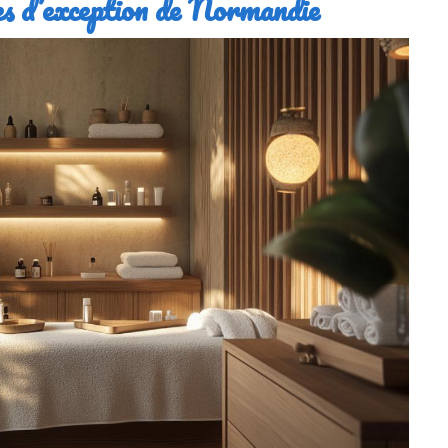
es d’exception de Normandie