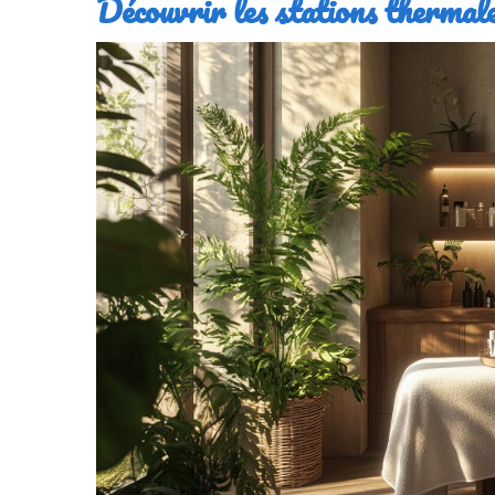
Découvrir les stations thermal