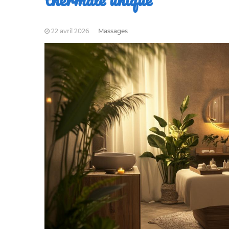
22 avril 2026
Massages