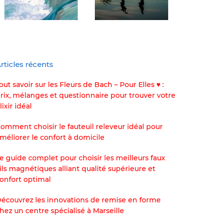
rticles récents
out savoir sur les Fleurs de Bach – Pour Elles ♥ :
rix, mélanges et questionnaire pour trouver votre
lixir idéal
omment choisir le fauteuil releveur idéal pour
méliorer le confort à domicile
e guide complet pour choisir les meilleurs faux
ils magnétiques alliant qualité supérieure et
onfort optimal
écouvrez les innovations de remise en forme
hez un centre spécialisé à Marseille