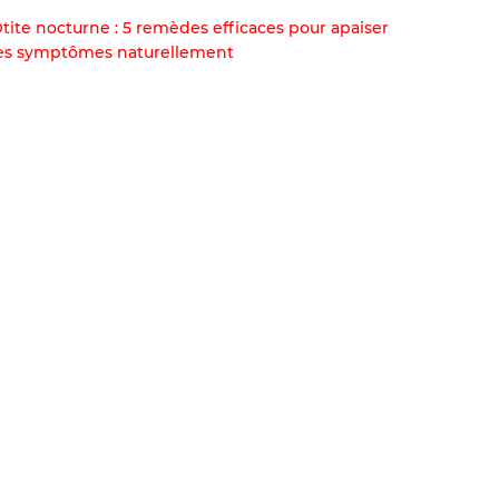
tite nocturne : 5 remèdes efficaces pour apaiser
es symptômes naturellement