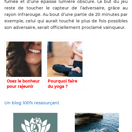
fumée et d’une épaisse lumière obscure. Le but du jeu
reste de toucher le capteur de l’adversaire, grâce au
rayon infrarouge. Au bout d’une partie de 20 minutes par
exemple, celui qui aurait touché le plus de fois possibles
son adversaire, serait officiellement proclamé vainqueur.
Osez le bonheur
Pourquoi faire
pour rajeunir
du yoga ?
Un blog 100% ressourçant