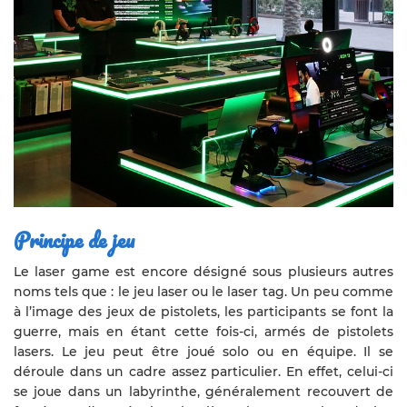
Principe de jeu
Le laser game est encore désigné sous plusieurs autres
noms tels que : le jeu laser ou le laser tag. Un peu comme
à l’image des jeux de pistolets, les participants se font la
guerre, mais en étant cette fois-ci, armés de pistolets
lasers. Le jeu peut être joué solo ou en équipe. Il se
déroule dans un cadre assez particulier. En effet, celui-ci
se joue dans un labyrinthe, généralement recouvert de