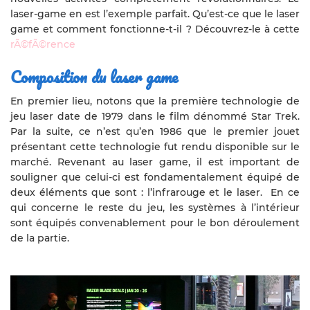
laser-game en est l’exemple parfait. Qu’est-ce que le laser
game et comment fonctionne-t-il ? Découvrez-le à cette
rÃ©fÃ©rence
Composition du laser game
En premier lieu, notons que la première technologie de
jeu laser date de 1979 dans le film dénommé Star Trek.
Par la suite, ce n’est qu’en 1986 que le premier jouet
présentant cette technologie fut rendu disponible sur le
marché. Revenant au laser game, il est important de
souligner que celui-ci est fondamentalement équipé de
deux éléments que sont : l’infrarouge et le laser. En ce
qui concerne le reste du jeu, les systèmes à l’intérieur
sont équipés convenablement pour le bon déroulement
de la partie.