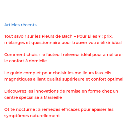
Articles récents
Tout savoir sur les Fleurs de Bach – Pour Elles ♥ : prix,
mélanges et questionnaire pour trouver votre élixir idéal
Comment choisir le fauteuil releveur idéal pour améliorer
le confort à domicile
Le guide complet pour choisir les meilleurs faux cils
magnétiques alliant qualité supérieure et confort optimal
Découvrez les innovations de remise en forme chez un
centre spécialisé à Marseille
Otite nocturne : 5 remèdes efficaces pour apaiser les
symptômes naturellement