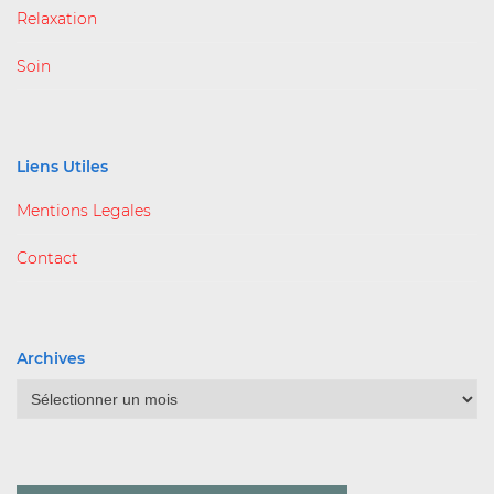
Relaxation
Soin
Liens Utiles
Mentions Legales
Contact
Archives
Archives