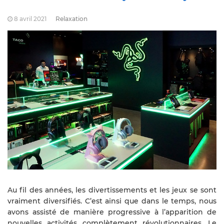
8 avril 2021
Relaxation
Au fil des années, les divertissements et les jeux se sont
vraiment diversifiés. C’est ainsi que dans le temps, nous
avons assisté de manière progressive à l’apparition de
nouvelles activités complètement révolutionnaires. Le