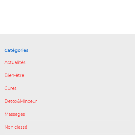
Catégories
Actualités
Bien-être
Cures
Detox&Minceur
Massages
Non classé