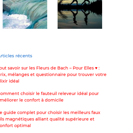
rticles récents
out savoir sur les Fleurs de Bach – Pour Elles ♥ :
rix, mélanges et questionnaire pour trouver votre
lixir idéal
omment choisir le fauteuil releveur idéal pour
méliorer le confort à domicile
e guide complet pour choisir les meilleurs faux
ils magnétiques alliant qualité supérieure et
onfort optimal