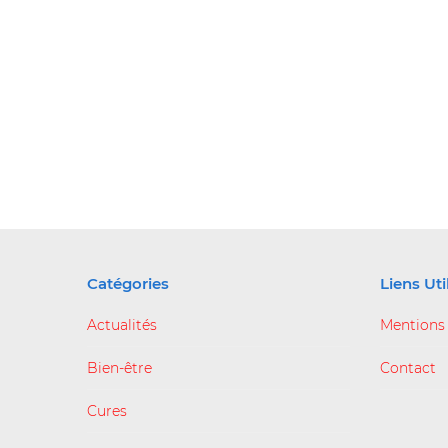
Catégories
Liens Uti
Actualités
Mentions
Bien-être
Contact
Cures