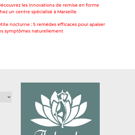
écouvrez les innovations de remise en forme
hez un centre spécialisé à Marseille
tite nocturne : 5 remèdes efficaces pour apaiser
es symptômes naturellement