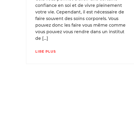
confiance en soi et de vivre pleinement
votre vie. Cependant, il est nécessaire de
faire souvent des soins corporels. Vous
pouvez donc les faire vous même comme
vous pouvez vous rendre dans un institut
de […]
LIRE PLUS