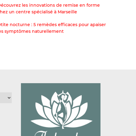
écouvrez les innovations de remise en forme
hez un centre spécialisé à Marseille
tite nocturne : 5 remèdes efficaces pour apaiser
es symptômes naturellement