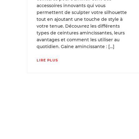
accessoires innovants qui vous
permettent de sculpter votre silhouette
tout en ajoutant une touche de style à
votre tenue. Découvrez les différents
types de ceintures amincissantes, leurs
avantages et comment les utiliser au
quotidien. Gaine amincissante : […]
LIRE PLUS