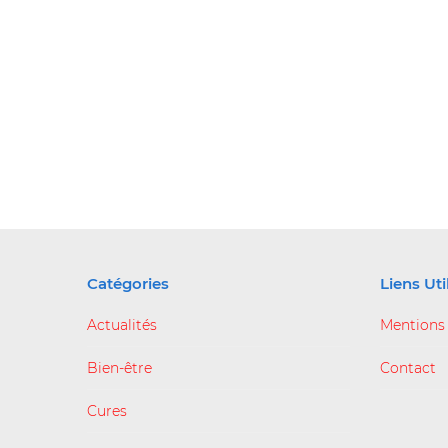
Catégories
Liens Uti
Actualités
Mentions
Bien-être
Contact
Cures