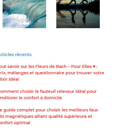
rticles récents
out savoir sur les Fleurs de Bach – Pour Elles ♥ :
rix, mélanges et questionnaire pour trouver votre
lixir idéal
omment choisir le fauteuil releveur idéal pour
méliorer le confort à domicile
e guide complet pour choisir les meilleurs faux
ils magnétiques alliant qualité supérieure et
onfort optimal