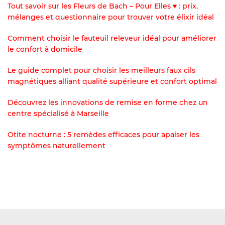
Tout savoir sur les Fleurs de Bach – Pour Elles ♥ : prix,
mélanges et questionnaire pour trouver votre élixir idéal
Comment choisir le fauteuil releveur idéal pour améliorer
le confort à domicile
Le guide complet pour choisir les meilleurs faux cils
magnétiques alliant qualité supérieure et confort optimal
Découvrez les innovations de remise en forme chez un
centre spécialisé à Marseille
Otite nocturne : 5 remèdes efficaces pour apaiser les
symptômes naturellement