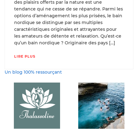
des plaisirs offerts par la nature est une
tendance qui ne cesse de se répandre. Parmi les
options d’aménagement les plus prisées, le bain
nordique se distingue par ses multiples
caractéristiques originales et attrayantes pour
les amateurs de détente et relaxation. Qu’est-ce
qu’un bain nordique ? Originaire des pays […]
LIRE PLUS
Un blog 100% ressourçant