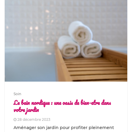
Soin
Le bain nordique : une oasis de bien-etre dans
votre jardin
28 décembre 2023
Aménager son jardin pour profiter pleinement