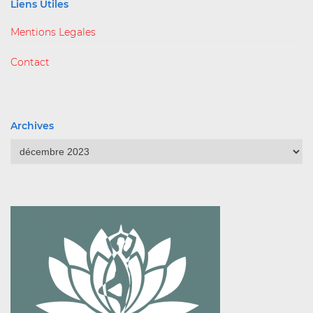
Liens Utiles
Mentions Legales
Contact
Archives
Archives