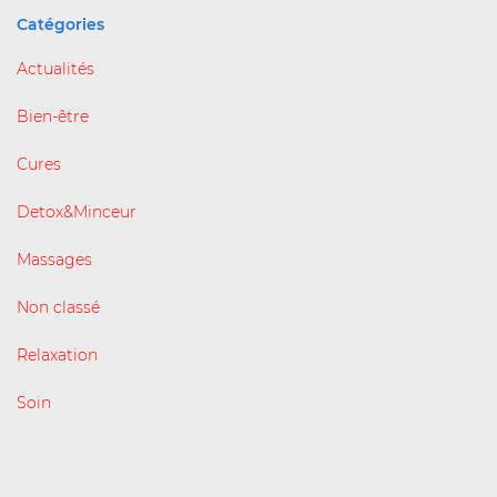
Catégories
Actualités
Bien-être
Cures
Detox&Minceur
Massages
Non classé
Relaxation
Soin