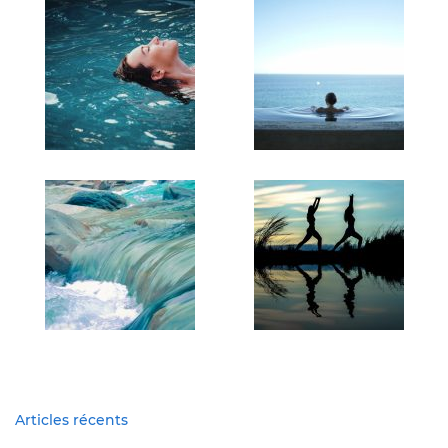
Articles récents