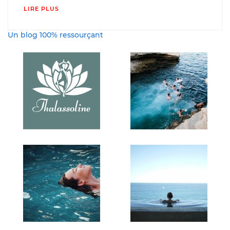
LIRE PLUS
Un blog 100% ressourçant