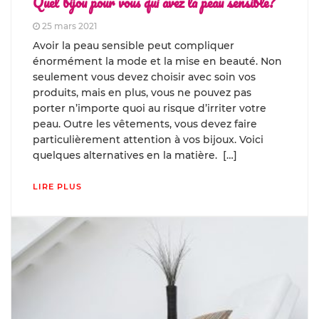
Quel bijou pour vous qui avez la peau sensible?
25 mars 2021
Avoir la peau sensible peut compliquer
énormément la mode et la mise en beauté. Non
seulement vous devez choisir avec soin vos
produits, mais en plus, vous ne pouvez pas
porter n’importe quoi au risque d’irriter votre
peau. Outre les vêtements, vous devez faire
particulièrement attention à vos bijoux. Voici
quelques alternatives en la matière. […]
LIRE PLUS