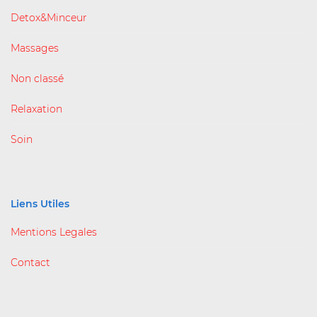
Detox&Minceur
Massages
Non classé
Relaxation
Soin
Liens Utiles
Mentions Legales
Contact