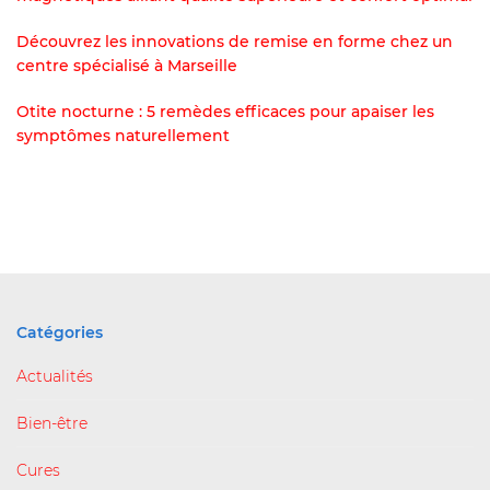
Découvrez les innovations de remise en forme chez un
centre spécialisé à Marseille
Otite nocturne : 5 remèdes efficaces pour apaiser les
symptômes naturellement
Catégories
Actualités
Bien-être
Cures