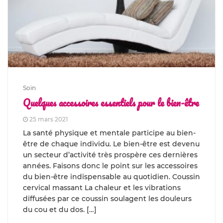
Soin
Quelques accessoires essentiels pour le bien-être
25 mars 2021
La santé physique et mentale participe au bien-
être de chaque individu. Le bien-être est devenu
un secteur d’activité très prospère ces dernières
années. Faisons donc le point sur les accessoires
du bien-être indispensable au quotidien. Coussin
cervical massant La chaleur et les vibrations
diffusées par ce coussin soulagent les douleurs
du cou et du dos. […]