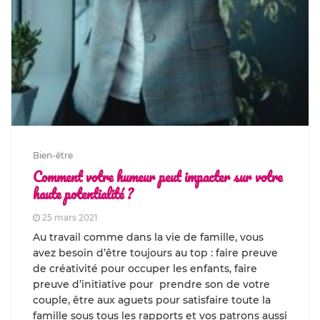
Bien-être
Comment votre humeur peut impacter sur votre
haute potentialité ?
25 mars 2021
Au travail comme dans la vie de famille, vous
avez besoin d’être toujours au top : faire preuve
de créativité pour occuper les enfants, faire
preuve d’initiative pour prendre son de votre
couple, être aux aguets pour satisfaire toute la
famille sous tous les rapports et vos patrons aussi