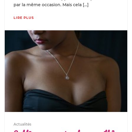
par la même occasion. Mais cela […]
LIRE PLUS
Actualités