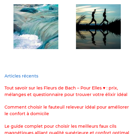
Articles récents
Tout savoir sur les Fleurs de Bach – Pour Elles ♥ : prix,
mélanges et questionnaire pour trouver votre élixir idéal
Comment choisir le fauteuil releveur idéal pour améliorer
le confort à domicile
Le guide complet pour choisir les meilleurs faux cils
magnétiques alliant qualité supérieure et confort optimal